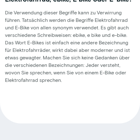
Die Verwendung dieser Begriffe kann zu Verwirrung
führen. Tatsächlich werden die Begriffe Elektrofahrrad
und E-Bike von allen synonym verwendet. Es gibt auch
verschiedene Schreibweisen: ebike, e bike und e-bike.
Das Wort E-Bikes ist einfach eine andere Bezeichnung
für Elektrofahrräder, wirkt dabei aber moderner und ist
etwas gewagter. Machen Sie sich keine Gedanken über
die verschiedenen Bezeichnungen: Jeder versteht,
wovon Sie sprechen, wenn Sie von einem E-Bike oder
Elektrofahrrad sprechen.