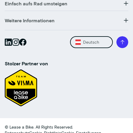
Einfach aufs Rad umsteigen
Weitere Informationen
Deutsch
Stolzer Partner von
© Lease a Bike. All Rights Reserved.
Datenschutz
Cookie-Richtlinie
Cookie-Einstellungen