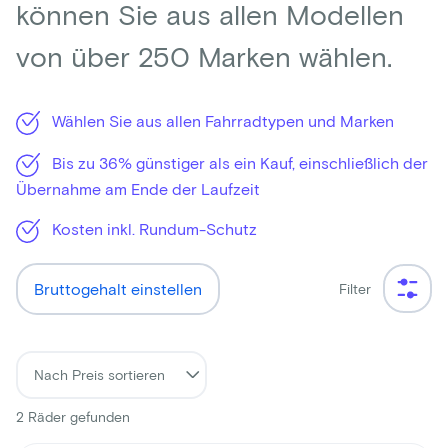
können Sie aus allen Modellen
von über 250 Marken wählen.
Wählen Sie aus allen Fahrradtypen und Marken
Bis zu 36% günstiger als ein Kauf, einschließlich der
Übernahme am Ende der Laufzeit
Kosten inkl. Rundum-Schutz
Bruttogehalt einstellen
Filter
2
Räder gefunden