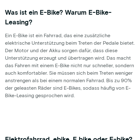
Was ist ein E-Bike? Warum E-Bike-
Leasing?
Ein E-Bike ist ein Fahrrad, das eine zusätzliche
elektrische Unterstützung beim Treten der Pedale bietet.
Der Motor und der Akku sorgen dafür, dass diese
Unterstützung erzeugt und übertragen wird. Das macht
das Fahren mit einem E-Bike nicht nur schneller, sondern
auch komfortabler. Sie müssen sich beim Treten weniger
anstrengen als bei einem normalen Fahrrad. Bis zu 90%
der geleasten Räder sind E-Bikes, sodass häufig von E-
Bike-Leasing gesprochen wird.
Elektrofahrrad, ebike, E bike oder E-bike?