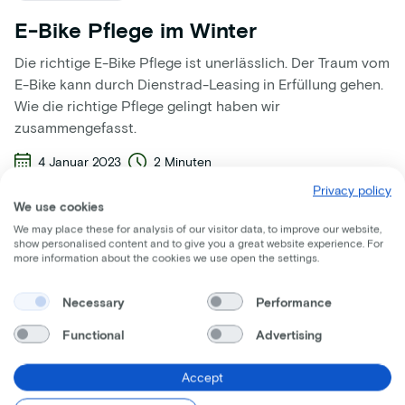
E-Bike Pflege im Winter
Die richtige E-Bike Pflege ist unerlässlich. Der Traum vom
E-Bike kann durch Dienstrad-Leasing in Erfüllung gehen.
Wie die richtige Pflege gelingt haben wir
zusammengefasst.
4 Januar 2023
2 Minuten
Privacy policy
We use cookies
We may place these for analysis of our visitor data, to improve our website,
show personalised content and to give you a great website experience. For
more information about the cookies we use open the settings.
Necessary
Performance
Functional
Advertising
Accept