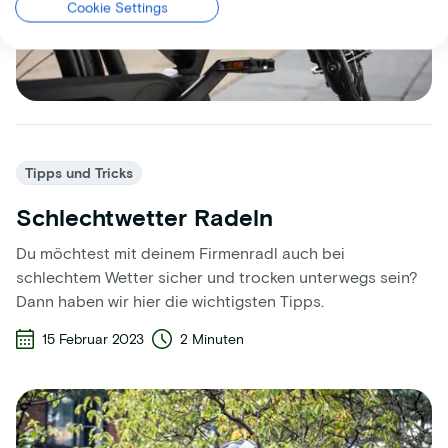
Cookie Settings
Tipps und Tricks
Schlechtwetter Radeln
Du möchtest mit deinem Firmenradl auch bei
schlechtem Wetter sicher und trocken unterwegs sein?
Dann haben wir hier die wichtigsten Tipps.
15 Februar 2023
2 Minuten