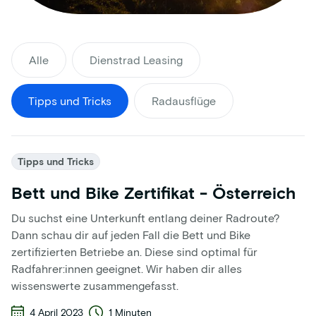
Alle
Dienstrad Leasing
Tipps und Tricks
Radausflüge
Tipps und Tricks
Bett und Bike Zertifikat - Österreich
Du suchst eine Unterkunft entlang deiner Radroute?
Dann schau dir auf jeden Fall die Bett und Bike
zertifizierten Betriebe an. Diese sind optimal für
Radfahrer:innen geeignet. Wir haben dir alles
wissenswerte zusammengefasst.
4 April 2023
1 Minuten