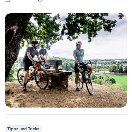
Tipps und Tricks