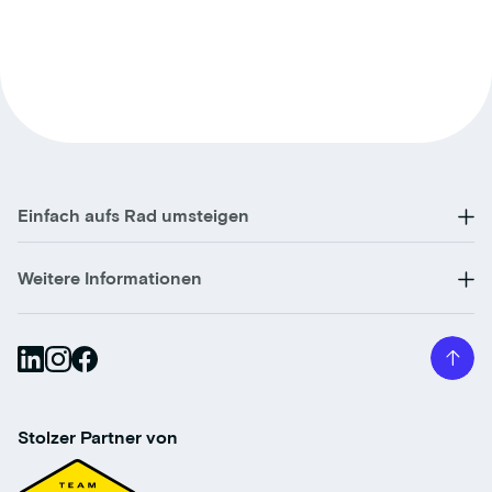
Einfach aufs Rad umsteigen
Weitere Informationen
Stolzer Partner von