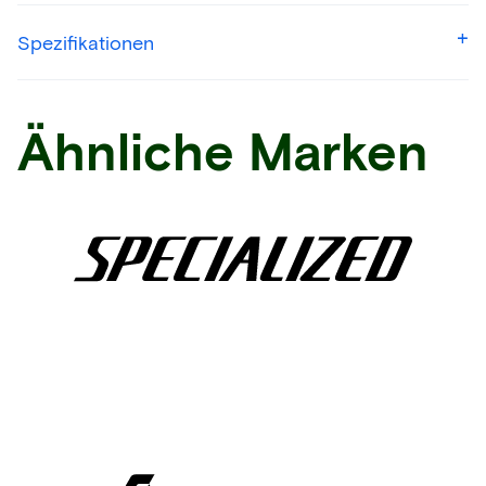
Spezifikationen
Ähnliche Marken