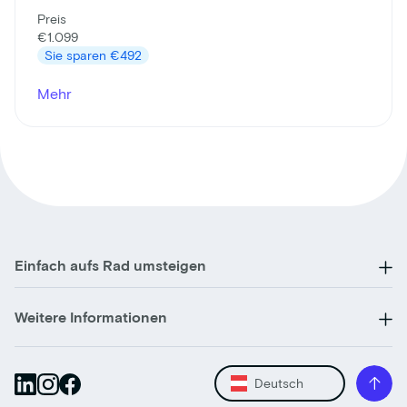
Preis
€1.099
Sie sparen
€492
Mehr
Einfach aufs Rad umsteigen
Weitere Informationen
Deutsch