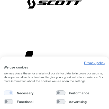
Privacy policy
We use cookies
We may place these for analysis of our visitor data, to improve our website,
show personalised content and to give you a great website experience. For
more information about the cookies we use open the settings.
Vergleichbare
Necessary
Performance
Räder
Functional
Advertising