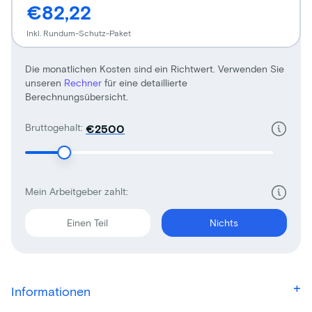
€82,22
Inkl. Rundum-Schutz-Paket
Die monatlichen Kosten sind ein Richtwert. Verwenden Sie
unseren
Rechner
für eine detaillierte
Berechnungsübersicht.
Bruttogehalt:
€
Mein Arbeitgeber zahlt:
Einen Teil
Nichts
Informationen