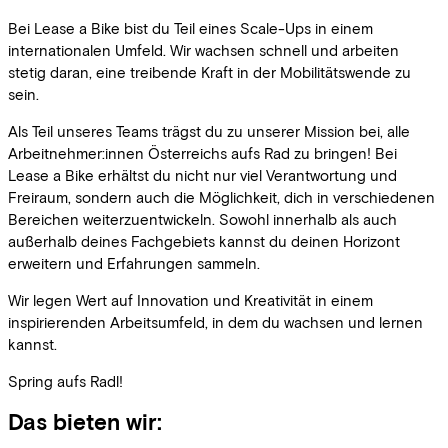
Bei Lease a Bike bist du Teil eines Scale-Ups in einem
internationalen Umfeld. Wir wachsen schnell und arbeiten
stetig daran, eine treibende Kraft in der Mobilitätswende zu
sein.
Als Teil unseres Teams trägst du zu unserer Mission bei, alle
Arbeitnehmer:innen Österreichs aufs Rad zu bringen! Bei
Lease a Bike erhältst du nicht nur viel Verantwortung und
Freiraum, sondern auch die Möglichkeit, dich in verschiedenen
Bereichen weiterzuentwickeln. Sowohl innerhalb als auch
außerhalb deines Fachgebiets kannst du deinen Horizont
erweitern und Erfahrungen sammeln.
Wir legen Wert auf Innovation und Kreativität in einem
inspirierenden Arbeitsumfeld, in dem du wachsen und lernen
kannst.
Spring aufs Radl!
Das bieten wir: