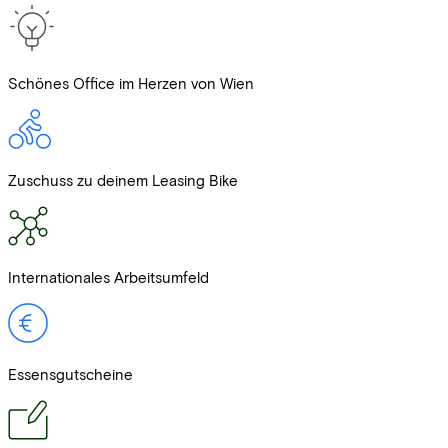
Schönes Office im Herzen von Wien
Zuschuss zu deinem Leasing Bike
Internationales Arbeitsumfeld
Essensgutscheine