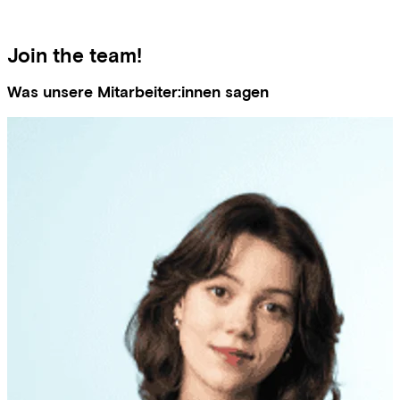
Join the team!
Was unsere Mitarbeiter:innen sagen