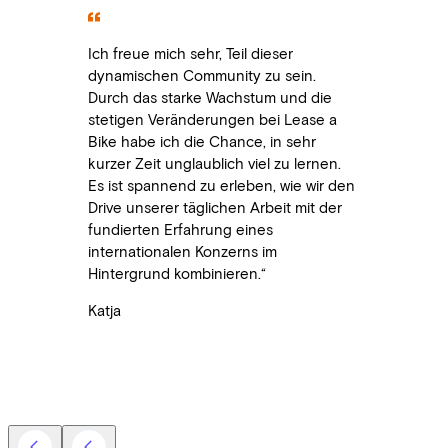
Ich freue mich sehr, Teil dieser
dynamischen Community zu sein.
Durch das starke Wachstum und die
stetigen Veränderungen bei Lease a
Bike habe ich die Chance, in sehr
kurzer Zeit unglaublich viel zu lernen.
Es ist spannend zu erleben, wie wir den
Drive unserer täglichen Arbeit mit der
fundierten Erfahrung eines
internationalen Konzerns im
Hintergrund kombinieren.“
Katja