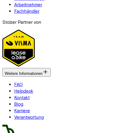
Arbeitnehmer
Fachhändler
Stolzer Partner von
Weitere Informationen
FAQ
Helpdesk
Kontakt
Blog
Karriere
Verantwortung