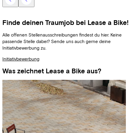
Finde deinen Traumjob bei Lease a Bike!
Alle offenen Stellenausschreibungen findest du hier. Keine
passende Stelle dabei? Sende uns auch gerne deine
Initiativbewerbung zu.
Initiativbewerbung
Was zeichnet Lease a Bike aus?