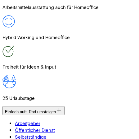
Arbeitsmittelausstattung auch für Homeoffice
Hybrid Working und Homeoffice
Freiheit für Ideen & Input
25 Urlaubstage
Einfach aufs Rad umsteigen
Arbeitgeber
Öffentlicher Dienst
Selbstständige