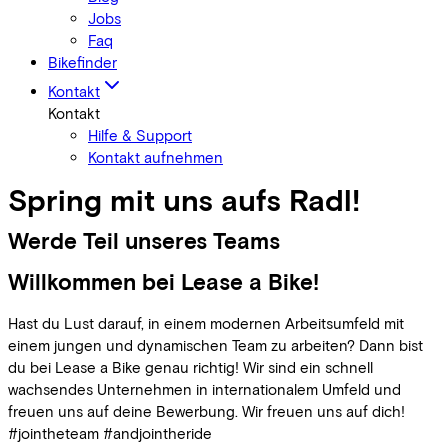
Jobs
Faq
Bikefinder
Kontakt
Kontakt
Hilfe & Support
Kontakt aufnehmen
Spring mit uns aufs Radl!
Werde Teil unseres Teams
Willkommen bei Lease a Bike!
Hast du Lust darauf, in einem modernen Arbeitsumfeld mit
einem jungen und dynamischen Team zu arbeiten? Dann bist
du bei Lease a Bike genau richtig! Wir sind ein schnell
wachsendes Unternehmen in internationalem Umfeld und
freuen uns auf deine Bewerbung. Wir freuen uns auf dich!
#jointheteam #andjointheride