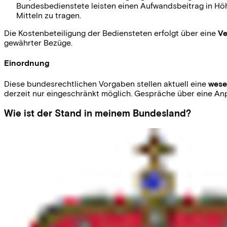
Bundesbedienstete leisten einen Aufwandsbeitrag in H
Mitteln zu tragen.
Die Kostenbeteiligung der Bediensteten erfolgt über eine
Ve
gewährter Bezüge.
Einordnung
Diese bundesrechtlichen Vorgaben stellen aktuell eine
wese
derzeit nur eingeschränkt möglich. Gespräche über eine A
Wie ist der Stand in meinem Bundesland?