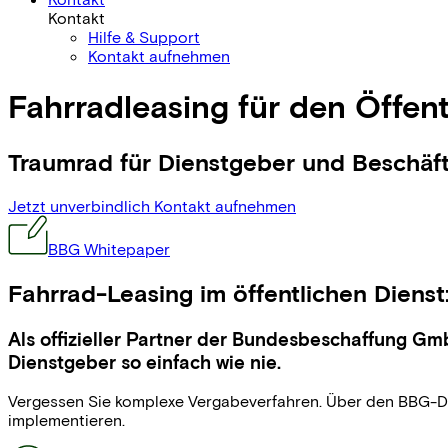
Kontakt
Hilfe & Support
Kontakt aufnehmen
Fahrradleasing für den Öffent
Traumrad für Dienstgeber und Beschäft
Jetzt unverbindlich Kontakt aufnehmen
BBG Whitepaper
Fahrrad-Leasing im öffentlichen Dien
Als offizieller Partner der Bundesbeschaffung G
Dienstgeber so einfach wie nie.
Vergessen Sie komplexe Vergabeverfahren. Über den BBG-Dire
implementieren.