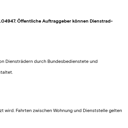
.04947. Öffentliche Auftraggeber können Dienstrad-
 von Diensträdern durch Bundesbedienstete und
altet.
zt wird. Fahrten zwischen Wohnung und Dienststelle gelten