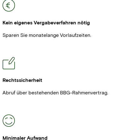
Kein eigenes Vergabeverfahren nötig
Sparen Sie monatelange Vorlaufzeiten.
Rechtssicherheit
Abruf über bestehenden BBG-Rahmenvertrag.
Minimaler Aufwand