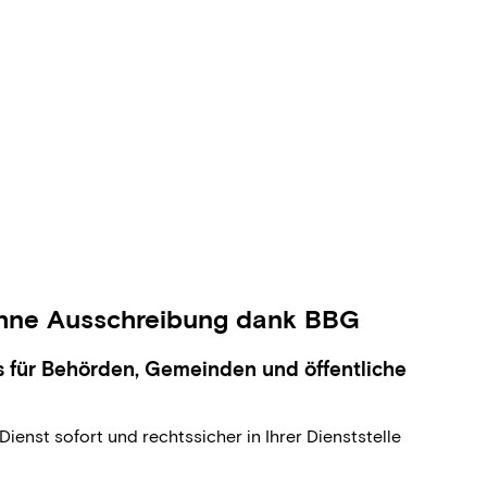
 Ohne Ausschreibung dank BBG
s für Behörden, Gemeinden und öffentliche
enst sofort und rechtssicher in Ihrer Dienststelle