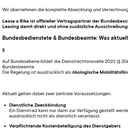
Wir übernehmen die komplette Abwicklung und Verrechnung
Lease a Bike ist offizieller Vertragspartner der Bundes
Leasing damit direkt und ohne zusätzliche Ausschreibung
Bundesbedienstete & Bundesbeamte: Was aktuell r
§
Auf Bundesebene bildet die Dienstrechtsnovelle 2022 (§ 20
Bundesbeamte.
Die Regelung ist ausdrücklich als
ökologische Mobilitätsför
Aktuell gelten dabei zwei zentrale Voraussetzungen:
Dienstliche Zweckbindung
Ein Dienstrad kann nur dann zur Verfügung gestellt werd
ausdrücklich nicht als dienstlich veranlasst.
Verpflichtende Kostenbeteiligung des Dienstgebers