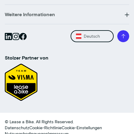
Weitere Informationen
Deutsch
Stolzer Partner von
© Lease a Bike. All Rights Reserved.
Datenschutz
Cookie-Richtlinie
Cookie-Einstellungen
Nutzungsbedingungen
Impressum