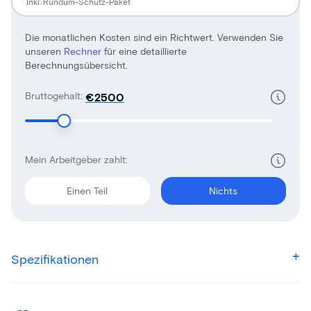
Inkl. Rundum-Schutz-Paket
Die monatlichen Kosten sind ein Richtwert. Verwenden Sie
unseren
Rechner
für eine detaillierte
Berechnungsübersicht.
Bruttogehalt:
€
Mein Arbeitgeber zahlt:
Einen Teil
Nichts
Spezifikationen