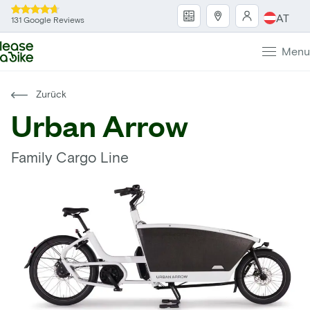
AT
131 Google Reviews
Menu
Zurück
Urban Arrow
Family Cargo Line