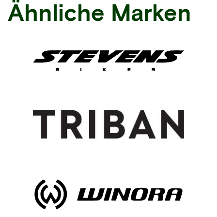
Ähnliche Marken