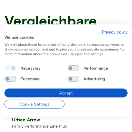
Vergleichbare
Räder
Privacy policy
We use cookies
We may place these for analysis of our visitor data, to improve our website,
show personalised content and to give you a great website experience. For
more information about the cookies we use open the settings.
Necessary
Performance
Functional
Advertising
Accept
Cookie Settings
Urban Arrow
Family Performance Line Plus