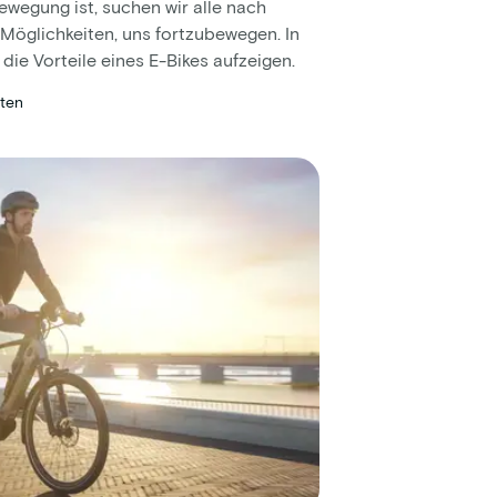
Bewegung ist, suchen wir alle nach
 Möglichkeiten, uns fortzubewegen. In
 die Vorteile eines E-Bikes aufzeigen.
uten