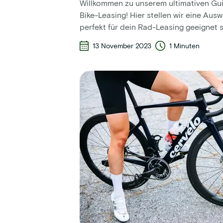
Willkommen zu unserem ultimativen Gui
Bike-Leasing! Hier stellen wir eine Ausw
perfekt für dein Rad-Leasing geeignet s
13 November 2023
1 Minuten