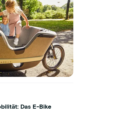
bilität: Das E-Bike