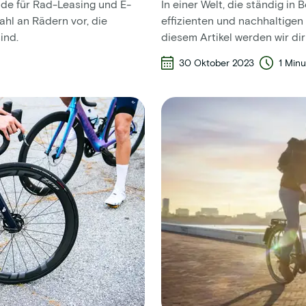
de für Rad-Leasing und E-
In einer Welt, die ständig in 
ahl an Rädern vor, die
effizienten und nachhaltigen
ind.
diesem Artikel werden wir dir
30 Oktober 2023
1 Min