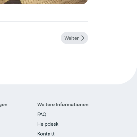
Weiter
igen
Weitere Informationen
FAQ
Helpdesk
Kontakt