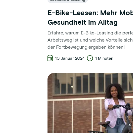
E-Bike-Leasen: Mehr Mobi
Gesundheit im Alltag
Erfahre, warum E-Bike-Leasing die perf
Arbeitsweg ist und welche Vorteile sic
der Fortbewegung ergeben können!
10 Januar 2024
1 Minuten