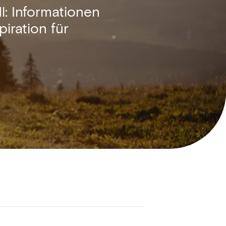
l: Informationen
piration für