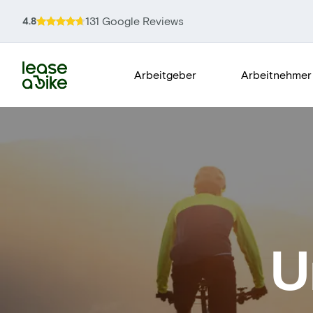
131 Google Reviews
4.8
Arbeitgeber
Arbeitnehmer
U