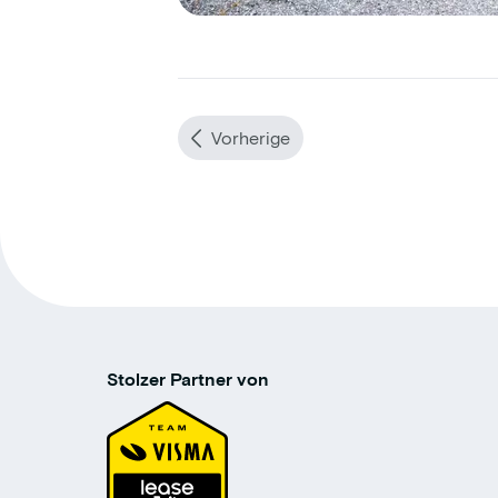
Vorherige
Stolzer Partner von