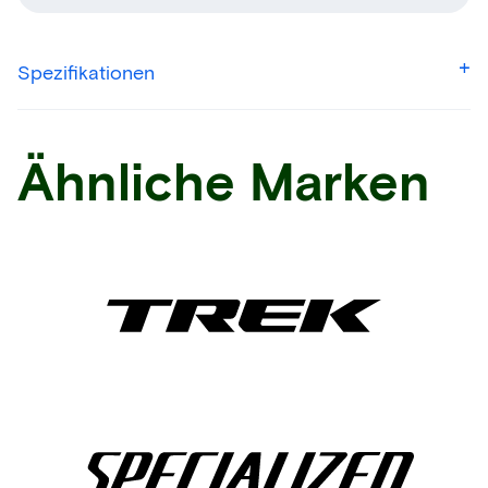
Spezifikationen
Ähnliche Marken