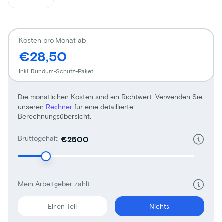
Kosten pro Monat ab
€28,50
Inkl. Rundum-Schutz-Paket
Die monatlichen Kosten sind ein Richtwert. Verwenden Sie
unseren
Rechner
für eine detaillierte
Berechnungsübersicht.
Bruttogehalt:
€
Mein Arbeitgeber zahlt:
Einen Teil
Nichts