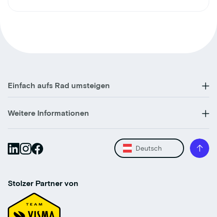
Einfach aufs Rad umsteigen
Weitere Informationen
Deutsch
Stolzer Partner von