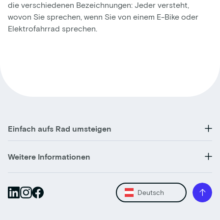
die verschiedenen Bezeichnungen: Jeder versteht,
wovon Sie sprechen, wenn Sie von einem E-Bike oder
Elektrofahrrad sprechen.
Einfach aufs Rad umsteigen
Weitere Informationen
Deutsch