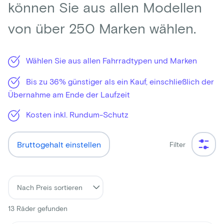
können Sie aus allen Modellen
von über 250 Marken wählen.
Wählen Sie aus allen Fahrradtypen und Marken
Bis zu 36% günstiger als ein Kauf, einschließlich der
Übernahme am Ende der Laufzeit
Kosten inkl. Rundum-Schutz
Bruttogehalt einstellen
Filter
13
Räder gefunden