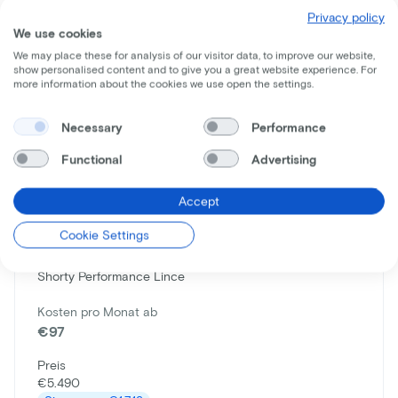
Privacy policy
Mehr
We use cookies
We may place these for analysis of our visitor data, to improve our website,
show personalised content and to give you a great website experience. For
more information about the cookies we use open the settings.
Necessary
Performance
Functional
Advertising
Accept
Cookie Settings
Urban Arrow
Shorty Performance Lince
Kosten pro Monat ab
€97
Preis
€5.490