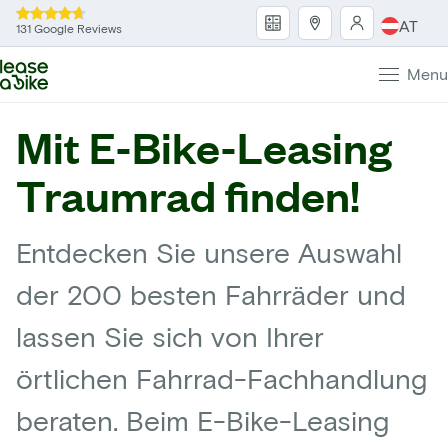
AT
131 Google Reviews
Menu
Mit E-Bike-Leasing
Traumrad finden!
Entdecken Sie unsere Auswahl
der 200 besten Fahrräder und
lassen Sie sich von Ihrer
örtlichen Fahrrad-Fachhandlung
beraten. Beim E-Bike-Leasing