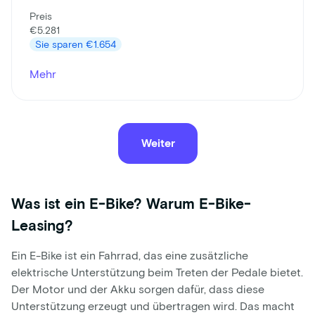
Preis
€5.281
Sie sparen
€1.654
Mehr
Weiter
Was ist ein E-Bike? Warum E-Bike-
Leasing?
Ein E-Bike ist ein Fahrrad, das eine zusätzliche
elektrische Unterstützung beim Treten der Pedale bietet.
Der Motor und der Akku sorgen dafür, dass diese
Unterstützung erzeugt und übertragen wird. Das macht