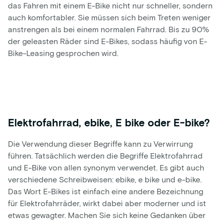
das Fahren mit einem E-Bike nicht nur schneller, sondern
auch komfortabler. Sie müssen sich beim Treten weniger
anstrengen als bei einem normalen Fahrrad. Bis zu 90%
der geleasten Räder sind E-Bikes, sodass häufig von E-
Bike-Leasing gesprochen wird.
Elektrofahrrad, ebike, E bike oder E-bike?
Die Verwendung dieser Begriffe kann zu Verwirrung
führen. Tatsächlich werden die Begriffe Elektrofahrrad
und E-Bike von allen synonym verwendet. Es gibt auch
verschiedene Schreibweisen: ebike, e bike und e-bike.
Das Wort E-Bikes ist einfach eine andere Bezeichnung
für Elektrofahrräder, wirkt dabei aber moderner und ist
etwas gewagter. Machen Sie sich keine Gedanken über