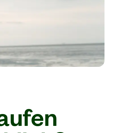
kaufen