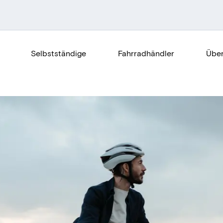
Selbstständige
Fahrradhändler
Über