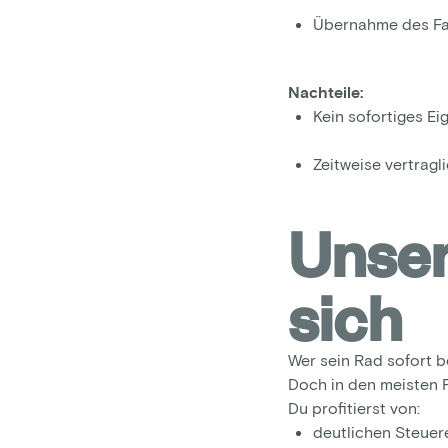
Übernahme des Fa
Nachteile:
Kein sofortiges Ei
Zeitweise vertragl
Unser
sich
Wer sein Rad sofort b
Doch in den meisten F
Du profitierst von:
deutlichen Steuer