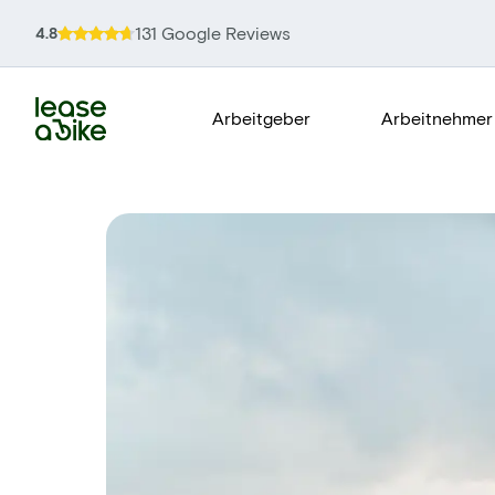
131 Google Reviews
4.8
Arbeitgeber
Arbeitnehmer