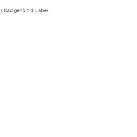
s Rad gehört dir, aber